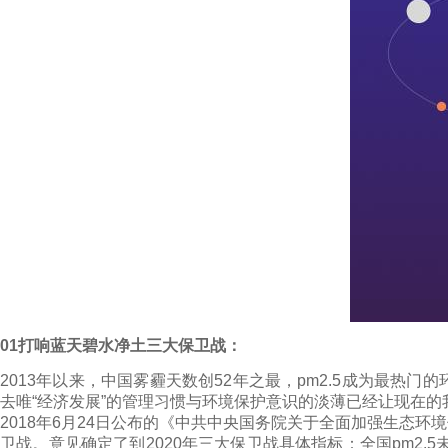
0
1
打响蓝天碧水净土三大保卫战：
2013年以来，中国雾霾天数创52年之最，pm2.5成为最
去唯“经济发展”的管理习惯与环境保护意识的淡薄已经让现在
2018年6月24日公布的《中共中央国务院关于全面加强生态
卫战。意见确定了到2020年三大保卫战具体指标：全国pm2.