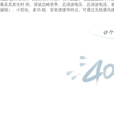
量及其发生时 间、谐波总畸变率、总谐波电压、总谐波电流、
漏报）、小型化、多功 能、安装便捷等特点。可通过无线通讯